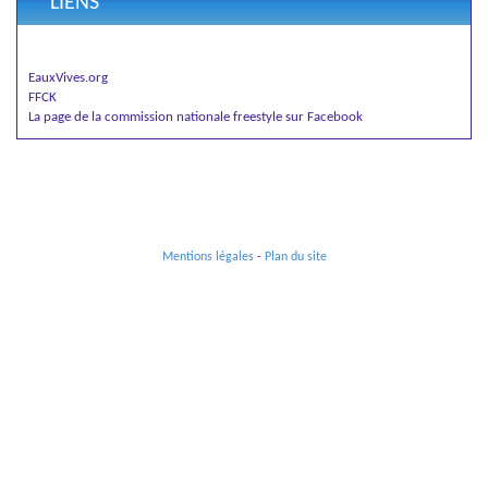
LIENS
EauxVives.org
FFCK
La page de la commission nationale freestyle sur Facebook
Mentions légales
-
Plan du site